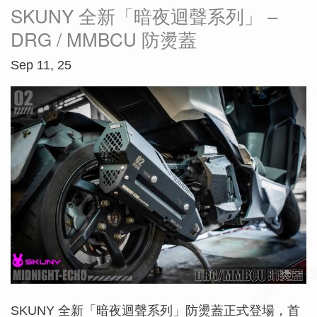
SKUNY 全新「暗夜迴聲系列」 –
DRG / MMBCU 防燙蓋
Sep 11, 25
SKUNY 全新「暗夜迴聲系列」防燙蓋正式登場，首