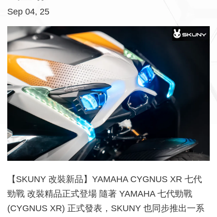
Sep 04, 25
【SKUNY 改裝新品】YAMAHA CYGNUS XR 七代
勁戰 改裝精品正式登場 隨著 YAMAHA 七代勁戰
(CYGNUS XR) 正式發表，SKUNY 也同步推出一系