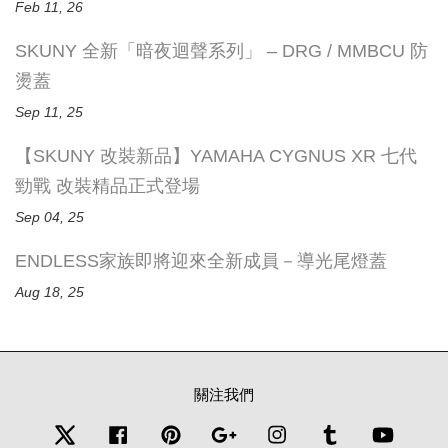
Feb 11, 26
SKUNY 全新「暗夜迴聲系列」 – DRG / MMBCU 防
燙蓋
Sep 11, 25
【SKUNY 改裝新品】YAMAHA CYGNUS XR 七代
勁戰 改裝精品正式登場
Sep 04, 25
ENDLESS家族即將迎來全新成員－導光尾燈蓋
Aug 18, 25
關注我們
Twitter
Facebook
Pinterest
Google
Instagram
Tumblr
YouTub