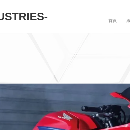
STRIES-
首頁