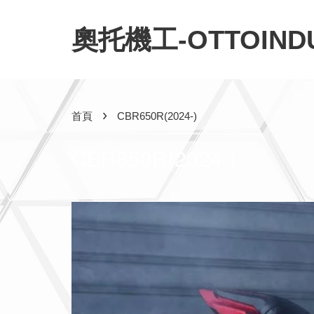
奧托機工-OTTOINDU
›
首頁
CBR650R(2024-)
CBR650R(2024-)