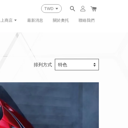
線上商店
最新消息
關於奧托
聯絡我們
排列方式