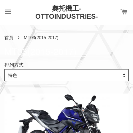
奧托機工-
OTTOINDUSTRIES-
›
首頁
MT03(2015-2017)
MT03(2015-2017)
排列方式