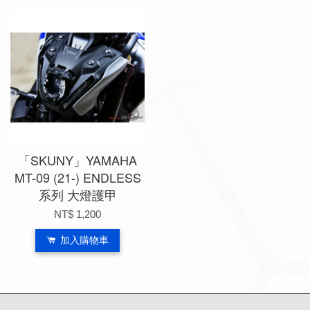
「SKUNY」YAMAHA
MT-09 (21-) ENDLESS
系列 大燈護甲
NT$ 1,200
加入購物車