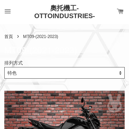
奧托機工-
OTTOINDUSTRIES-
›
首頁
MT09-(2021-2023)
MT09-(2021-2023)
排列方式