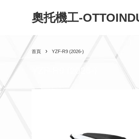
奧托機工-OTTOINDU
›
首頁
YZF-R9 (2026-)
YZF-R9 (2026-)