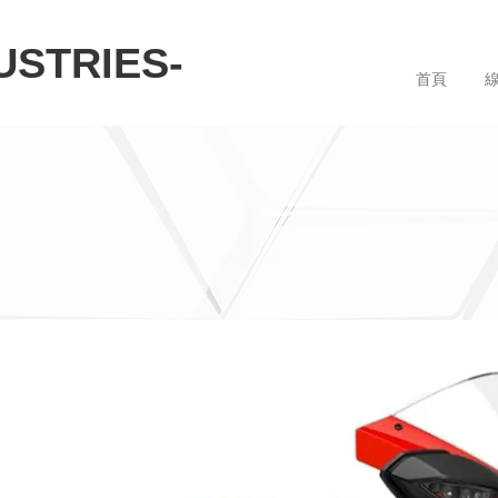
STRIES-
首頁