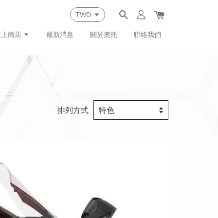
線上商店
最新消息
關於奧托
聯絡我們
排列方式