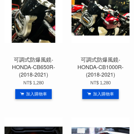
可調式防爆風鏡-
可調式防爆風鏡-
HONDA-CB650R-
HONDA-CB1000R-
(2018-2021)
(2018-2021)
NT$ 1,280
NT$ 1,280
加入購物車
加入購物車