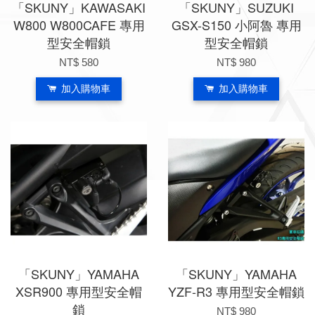
「SKUNY」KAWASAKI
「SKUNY」SUZUKI
W800 W800CAFE 專用
GSX-S150 小阿魯 專用
型安全帽鎖
型安全帽鎖
NT$ 580
NT$ 980
加入購物車
加入購物車
「SKUNY」YAMAHA
「SKUNY」YAMAHA
XSR900 專用型安全帽
YZF-R3 專用型安全帽鎖
鎖
NT$ 980