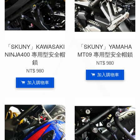
「SKUNY」KAWASAKI
「SKUNY」YAMAHA
NINJA400 專用型安全帽
MT09 專用型安全帽鎖
鎖
NT$ 980
NT$ 980
加入購物車
加入購物車