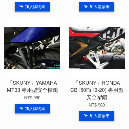
加入購物車
加入購物車
「SKUNY」YAMAHA
「SKUNY」HONDA
MT03 專用型安全帽鎖
CB150R(19-20) 專用型
安全帽鎖
NT$ 980
NT$ 980
加入購物車
加入購物車