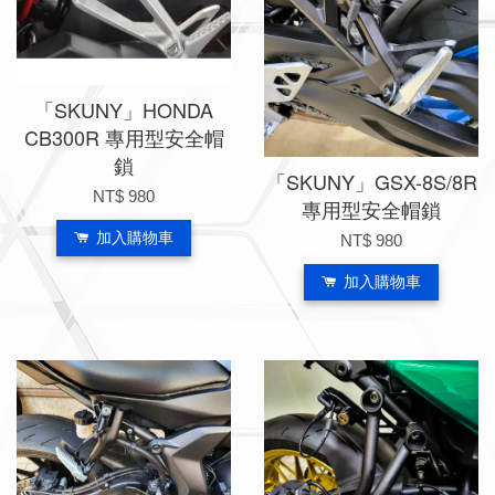
「SKUNY」HONDA
CB300R 專用型安全帽
鎖
「SKUNY」GSX-8S/8R
NT$ 980
專用型安全帽鎖
加入購物車
NT$ 980
加入購物車