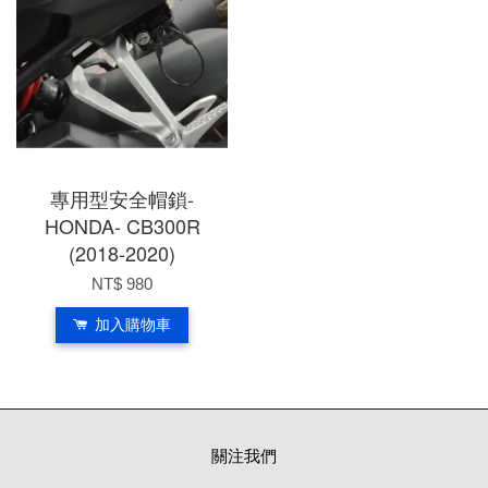
專用型安全帽鎖-
HONDA- CB300R
(2018-2020)
NT$ 980
加入購物車
關注我們