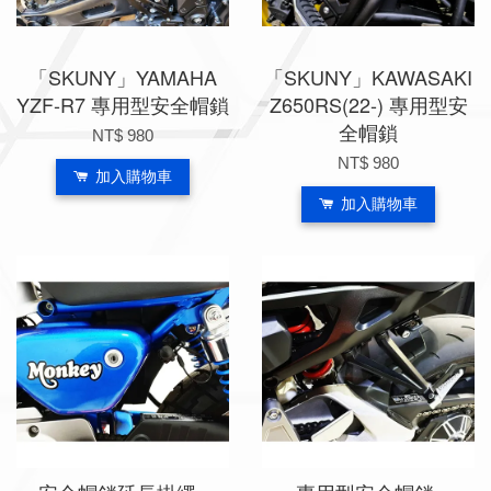
「SKUNY」YAMAHA
「SKUNY」KAWASAKI
YZF-R7 專用型安全帽鎖
Z650RS(22-) 專用型安
全帽鎖
NT$ 980
NT$ 980
加入購物車
加入購物車