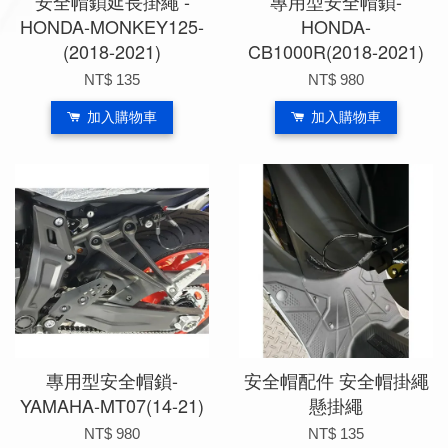
安全帽鎖延長掛繩 -
專用型安全帽鎖-
HONDA-MONKEY125-
HONDA-
(2018-2021)
CB1000R(2018-2021)
NT$ 135
NT$ 980
加入購物車
加入購物車
專用型安全帽鎖-
安全帽配件 安全帽掛繩
YAMAHA-MT07(14-21)
懸掛繩
NT$ 980
NT$ 135