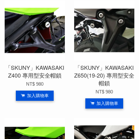
「SKUNY」KAWASAKI
「SKUNY」KAWASAKI
Z400 專用型安全帽鎖
Z650(19-20) 專用型安全
帽鎖
NT$ 980
NT$ 980
加入購物車
加入購物車