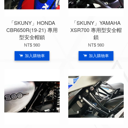
「SKUNY」HONDA
「SKUNY」YAMAHA
CBR650R(19-21) 專用
XSR700 專用型安全帽
型安全帽鎖
鎖
NT$ 980
NT$ 980
加入購物車
加入購物車