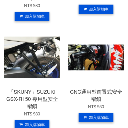
NT$ 980
加入購物車
加入購物車
「SKUNY」SUZUKI
CNC通用型前置式安全
GSX-R150 專用型安全
帽鎖
帽鎖
NT$ 980
NT$ 980
加入購物車
加入購物車