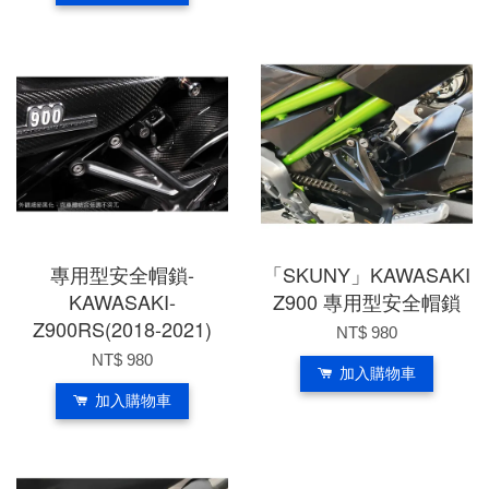
專用型安全帽鎖-
「SKUNY」KAWASAKI
KAWASAKI-
Z900 專用型安全帽鎖
Z900RS(2018-2021)
NT$ 980
NT$ 980
加入購物車
加入購物車