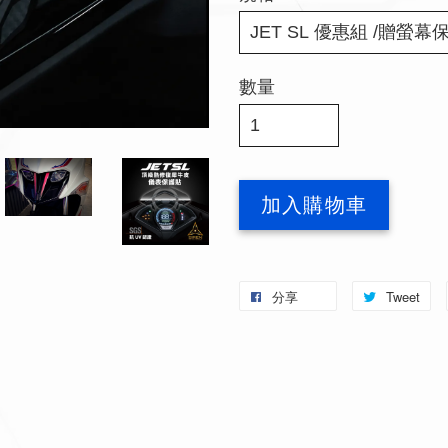
數量
加入購物車
分享
Tweet