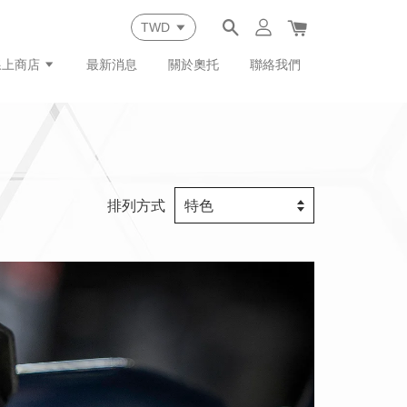
線上商店
最新消息
關於奧托
聯絡我們
排列方式