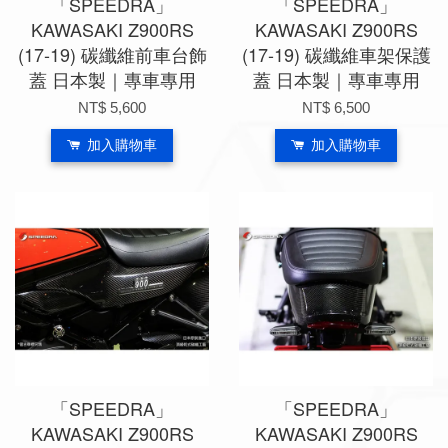
「SPEEDRA」
「SPEEDRA」
KAWASAKI Z900RS
KAWASAKI Z900RS
(17-19) 碳纖維前車台飾
(17-19) 碳纖維車架保護
蓋 日本製｜專車專用
蓋 日本製｜專車專用
NT$ 5,600
NT$ 6,500
加入購物車
加入購物車
「SPEEDRA」
「SPEEDRA」
KAWASAKI Z900RS
KAWASAKI Z900RS