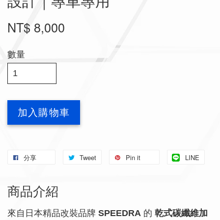
設計｜專車專用
NT$ 8,000
數量
加入購物車
分享
Tweet
Pin it
LINE
商品介紹
來自日本精品改裝品牌
SPEEDRA
的
乾式碳纖維加