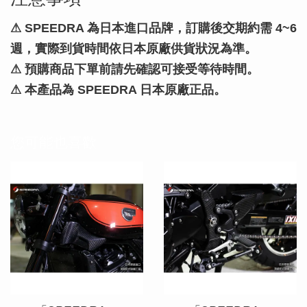
⚠
SPEEDRA 為日本進口品牌，訂購後交期約需 4~6
週，實際到貨時間依日本原廠供貨狀況為準。
⚠ 預購商品下單前請先確認可接受等待時間。
⚠ 本產品為 SPEEDRA 日本原廠正品。
您可能也喜歡