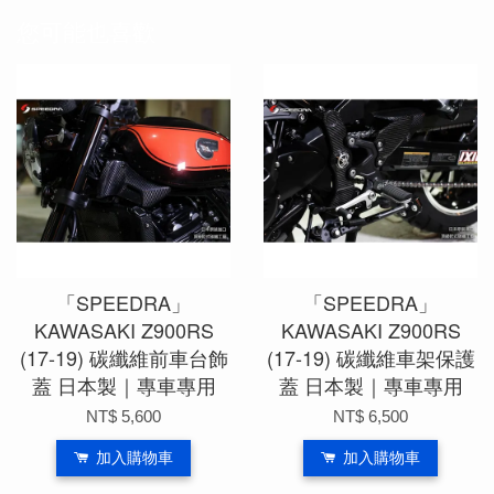
您可能也喜歡
「SPEEDRA」
「SPEEDRA」
KAWASAKI Z900RS
KAWASAKI Z900RS
(17-19) 碳纖維前車台飾
(17-19) 碳纖維車架保護
蓋 日本製｜專車專用
蓋 日本製｜專車專用
NT$ 5,600
NT$ 6,500
加入購物車
加入購物車