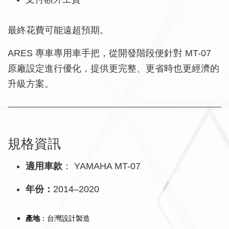
最終花費可能遠超預期。
ARES 專車專用車手把，從開發階段便針對 MT-07
原廠設定進行優化，提供更完整、更省時也更經濟的
升級方案。
規格資訊
適用車款
： YAMAHA MT-07
年份：
2014–2020
產地
：台灣設計製造