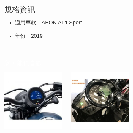
規格資訊
適用車款：AEON AI-1 Sport
年份：2019
您可能也喜歡