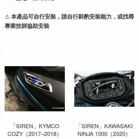
⚠
本產品可自行安裝，請自行斟酌安裝能力，或找尋
專業技師協助安裝
您可能也喜歡
「SIREN」KYMCO
「SIREN」KAWASAKI
COZY（2017–2018）
NINJA 1000（2020）