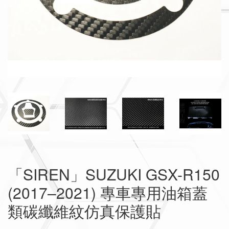
「SIREN」SUZUKI GSX-R150
(2017–2021) 專車專用油箱蓋
類碳纖維紋仿真保護貼