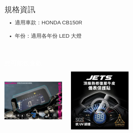
規格資訊
適用車款：HONDA CB150R
年份：適用各年份 LED 大燈
您可能也喜歡