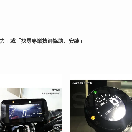
力」或「找尋專業技師協助、安裝」