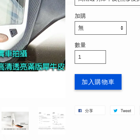
加購
數量
加入購物車
分享
Tweet