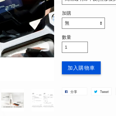
加購
數量
加入購物車
分享
Tweet