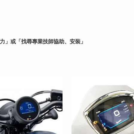
力」或「找尋專業技師協助、安裝」