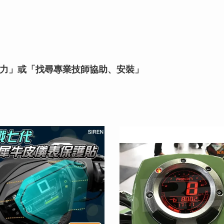
力」或「找尋專業技師協助、安裝」