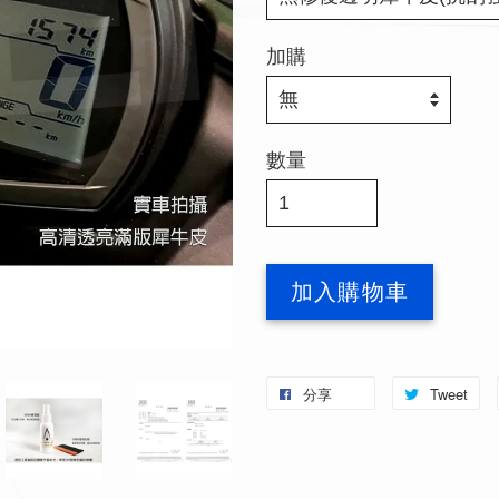
加購
數量
加入購物車
分享
Tweet