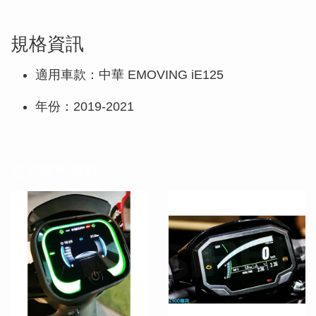
規格資訊
適用車款：中華 EMOVING iE125
年份：2019-2021
您可能也喜歡