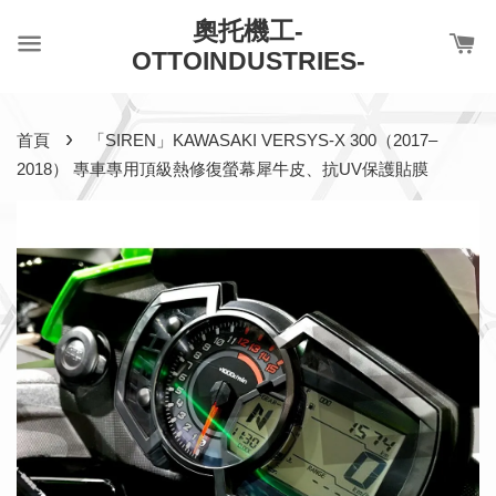
奧托機工-
OTTOINDUSTRIES-
›
首頁
「SIREN」KAWASAKI VERSYS-X 300（2017–
2018） 專車專用頂級熱修復螢幕犀牛皮、抗UV保護貼膜