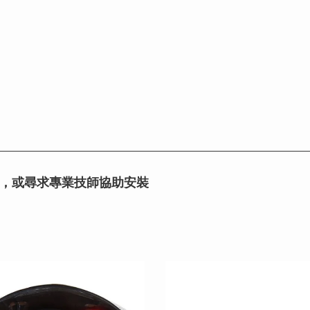
，或尋求專業技師協助安裝