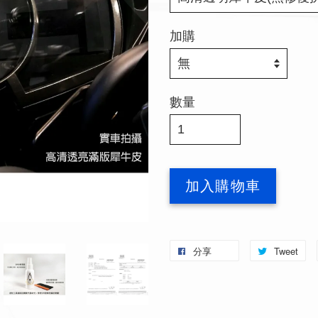
加購
數量
加入購物車
分享
Tweet