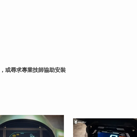
，或尋求專業技師協助安裝