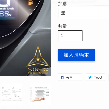
加購
數量
加入購物車
分享
Tweet