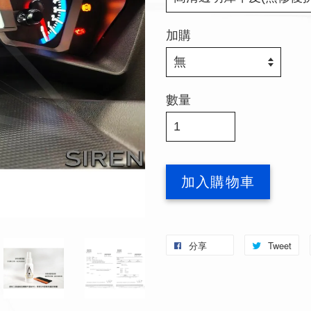
加購
數量
加入購物車
分享
Tweet