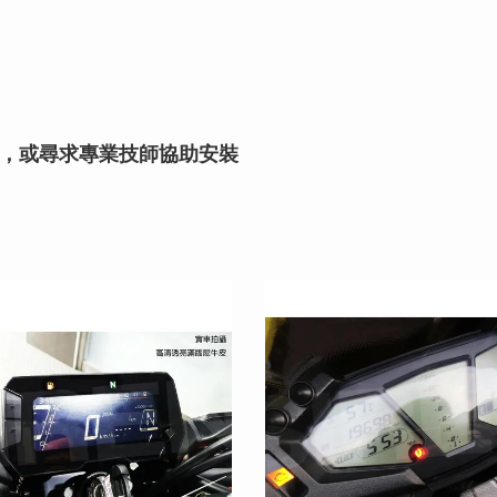
，或尋求專業技師協助安裝