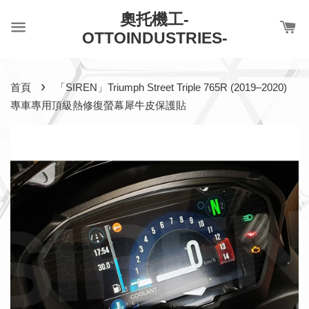
奧托機工-
OTTOINDUSTRIES-
›
首頁
「SIREN」Triumph Street Triple 765R (2019–2020)
專車專用頂級熱修復螢幕犀牛皮保護貼