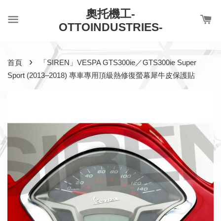
奧托機工-
OTTOINDUSTRIES-
›
首頁
「SIREN」VESPA GTS300ie／GTS300ie Super
Sport (2013–2018) 專車專用頂級熱修復螢幕犀牛皮保護貼