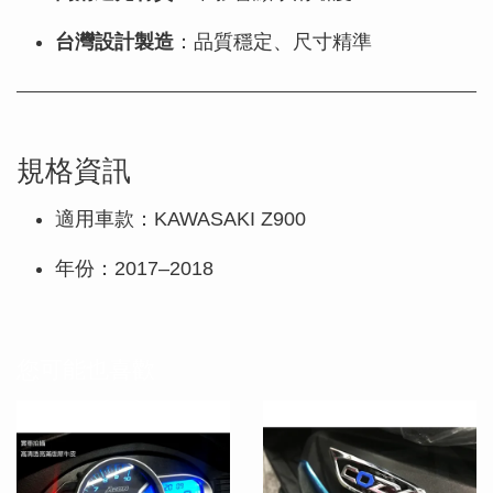
台灣設計製造
：品質穩定、尺寸精準
規格資訊
適用車款：KAWASAKI Z900
年份：2017–2018
您可能也喜歡