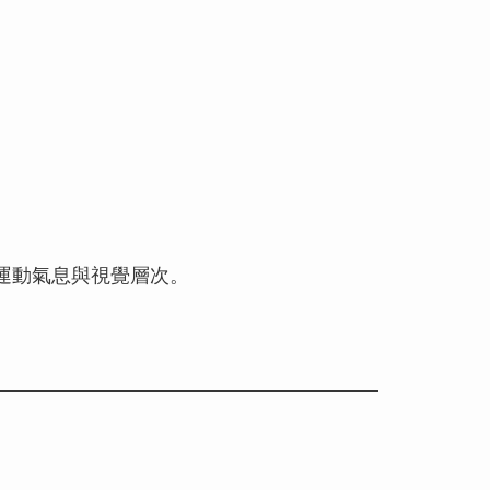
運動氣息與視覺層次。