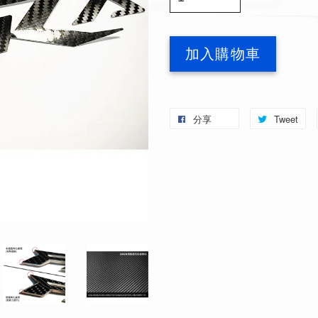
加入購物車
分享
Tweet