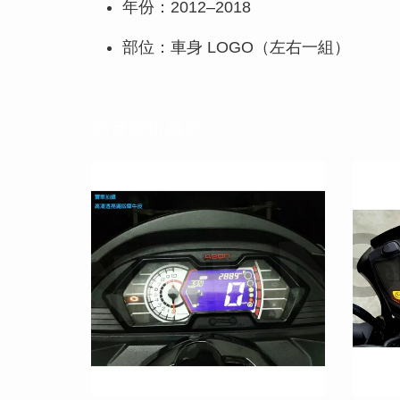
年份：2012–2018
部位：車身 LOGO（左右一組）
您可能也喜歡