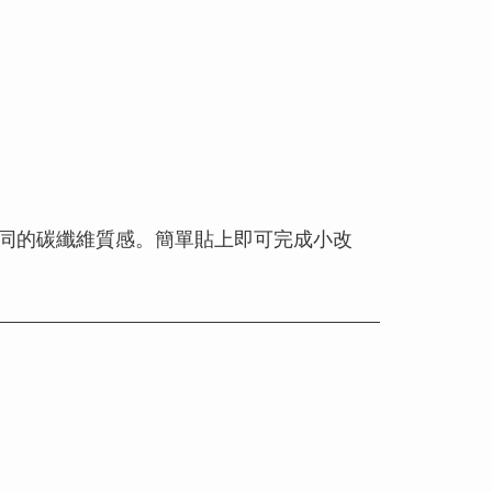
同的碳纖維質感。簡單貼上即可完成小改