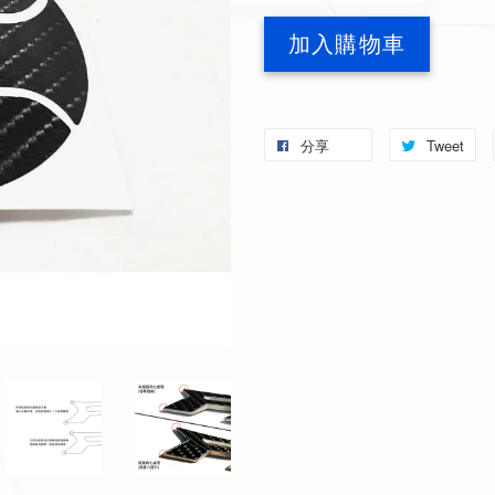
加入購物車
分享
Tweet