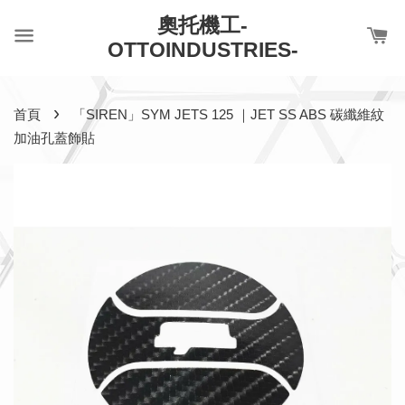
奧托機工-
OTTOINDUSTRIES-
›
首頁
「SIREN」SYM JETS 125 ｜JET SS ABS 碳纖維紋
加油孔蓋飾貼