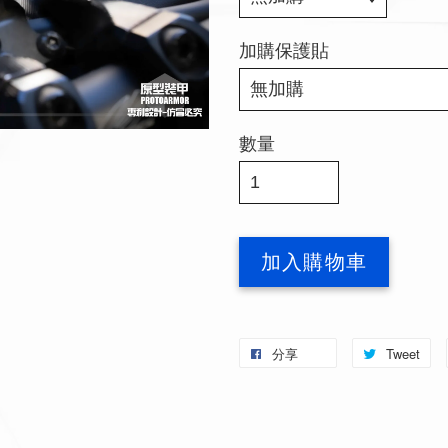
加購保護貼
數量
加入購物車
分享
Tweet