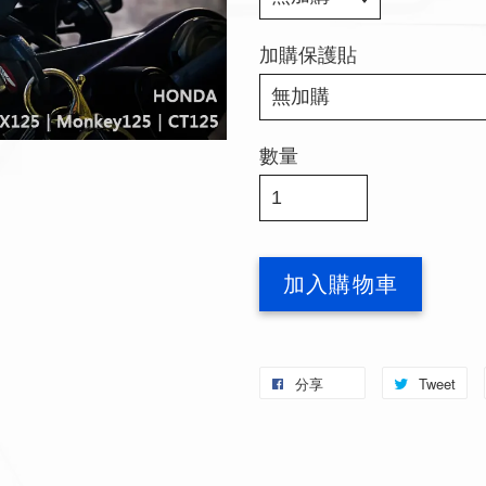
加購保護貼
數量
加入購物車
分享
Tweet