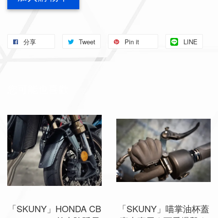
分享
Tweet
Pin it
LINE
您可能也喜歡
「SKUNY」HONDA CB
「SKUNY」喵掌油杯蓋