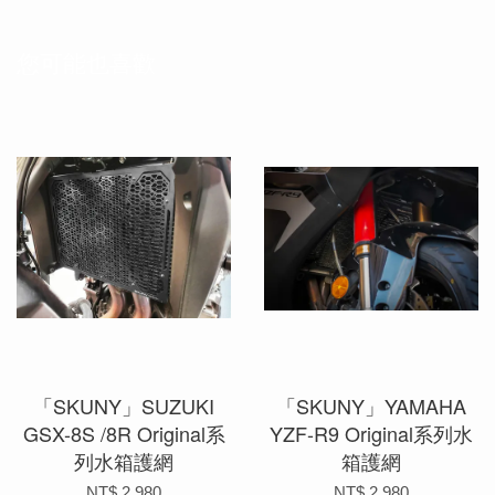
您可能也喜歡
「SKUNY」SUZUKI
「SKUNY」YAMAHA
GSX-8S /8R Original系
YZF-R9 Original系列水
列水箱護網
箱護網
NT$ 2,980
NT$ 2,980