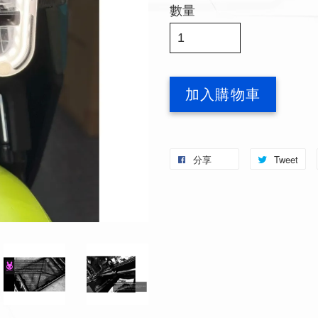
數量
加入購物車
分享
Tweet