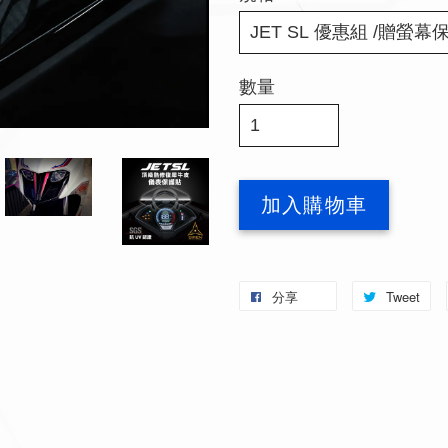
數量
加入購物車
分享
Tweet