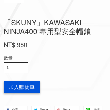
「SKUNY」KAWASAKI
NINJA400 專用型安全帽鎖
NT$ 980
數量
加入購物車
分享
Tweet
Pin it
LINE