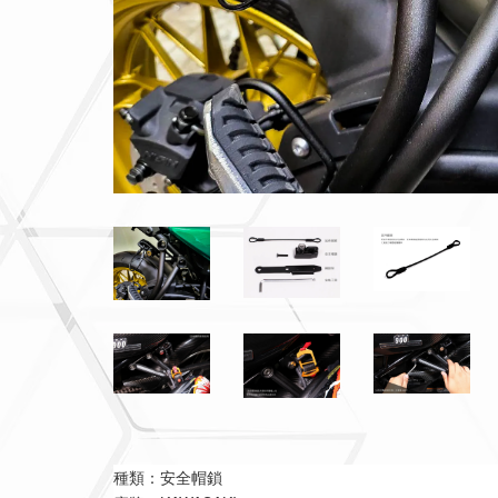
種類：安全帽鎖