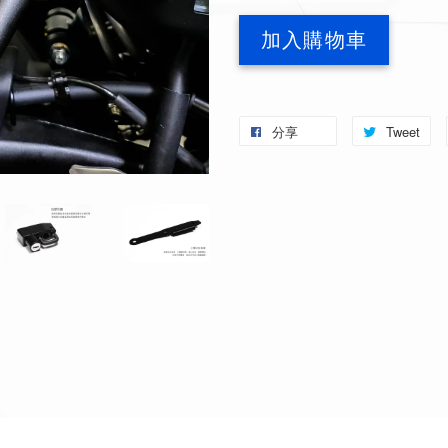
加入購物車
分享
Tweet