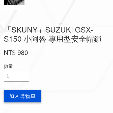
「SKUNY」SUZUKI GSX-
S150 小阿魯 專用型安全帽鎖
NT$ 980
數量
加入購物車