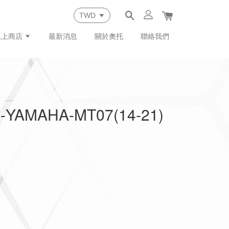
線上商店
最新消息
關於奧托
聯絡我們
MAHA-MT07(14-21)