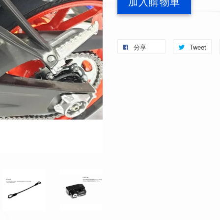
加入購物車
分享
Tweet