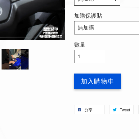
加購保護貼
數量
加入購物車
分享
Tweet