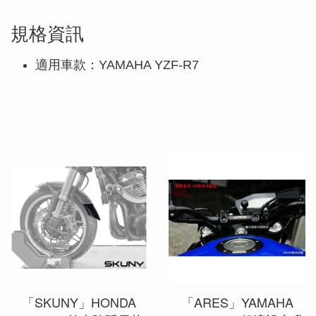
規格資訊
適用車款：YAMAHA YZF-R7
您可能也喜歡
「SKUNY」HONDA
「ARES」YAMAHA