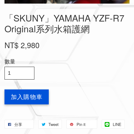
「SKUNY」YAMAHA YZF-R7
Original系列水箱護網
NT$ 2,980
數量
加入購物車
分享
Tweet
Pin it
LINE