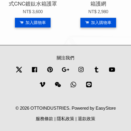
式CNC鍍鈦水箱護罩
箱護網
NT$ 3,600
NT$ 2,980
加入購物車
加入購物車
關注我們
Twitter
Facebook
Pinterest
Google
Instagram
Tumblr
YouTub
Vimeo
Wechat
Whatsapp
Line
© 2026 OTTOINDUSTRIES. Powered by
EasyStore
服務條款
|
隱私政策
|
退款政策