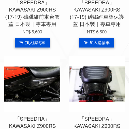
「SPEEDRA」
「SPEEDRA」
KAWASAKI Z900RS
KAWASAKI Z900RS
(17-19) 碳纖維前車台飾
(17-19) 碳纖維車架保護
蓋 日本製｜專車專用
蓋 日本製｜專車專用
NT$ 5,600
NT$ 6,500
加入購物車
加入購物車
「SPEEDRA」
「SPEEDRA」
KAWASAKI Z900RS
KAWASAKI Z900RS