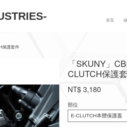
STRIES-
首頁
TCH保護套件
「SKUNY」CBR
CLUTCH保護
NT$ 3,180
部位