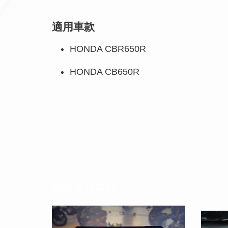
適用車款
HONDA CBR650R
HONDA CB650R
您可能也喜歡