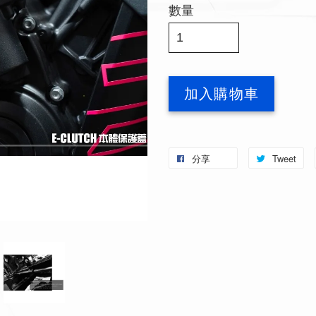
數量
加入購物車
分享
Tweet