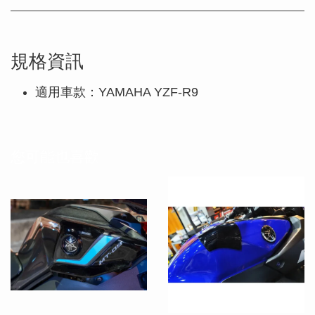
規格資訊
適用車款：YAMAHA YZF-R9
您可能也喜歡