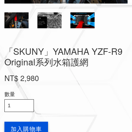
「SKUNY」YAMAHA YZF-R9
Original系列水箱護網
NT$ 2,980
數量
加入購物車